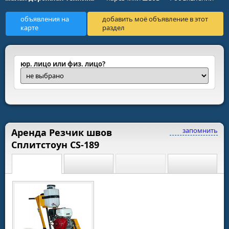
объявления на
добавить моё объявление в этот
карте
раздел
юр. лицо или физ. лицо?
запомнить
Аренда Резчик швов
Сплитстоун CS-189