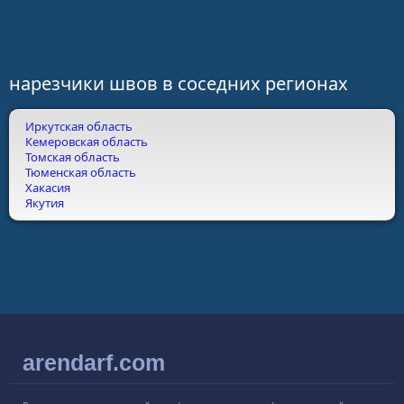
нарезчики швов в соседних регионах
Иркутская область
Кемеровская область
Томская область
Тюменская область
Хакасия
Якутия
arendarf.com