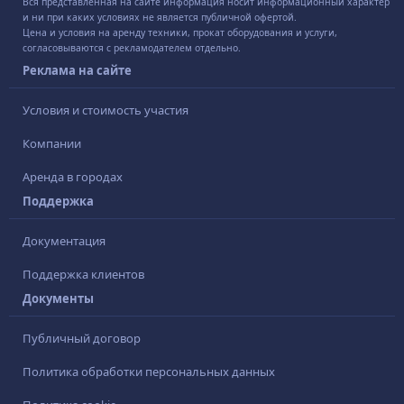
Вся представленная на сайте информация носит информационный характер
и ни при каких условиях не является публичной офертой.
Цена и условия на аренду техники, прокат оборудования и услуги,
согласовываются с рекламодателем отдельно.
Реклама на сайте
Условия и стоимость участия
Компании
Аренда в городах
Поддержка
Документация
Поддержка клиентов
Документы
Публичный договор
Политика обработки персональных данных