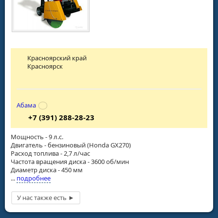
Красноярский край
Красноярск
Абама
+7 (391) 288-28-23
Мощность - 9 л.с.
Двигатель - бензиновый (Honda GX270)
Расход топлива - 2,7 л/час
Частота вращения диска - 3600 об/мин
Диаметр диска - 450 мм
...
подробнее